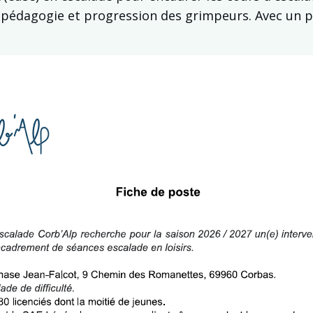
 pédagogie et progression des grimpeurs. Avec un pr