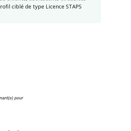
ofil ciblé de type Licence STAPS