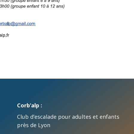
Corb’alp :
Club d’escalade pour adultes et enfants
près de Lyon