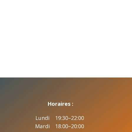
Horaires :
Lundi
19:30–22:00
Mardi
18:00–20:00